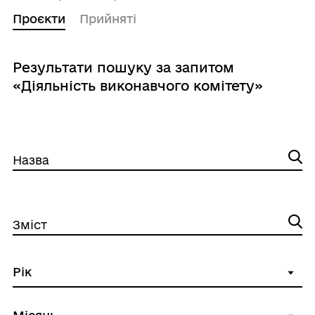
Проєкти
Прийняті
Результати пошуку за запитом
«Діяльність виконавчого комітету»
Назва
Зміст