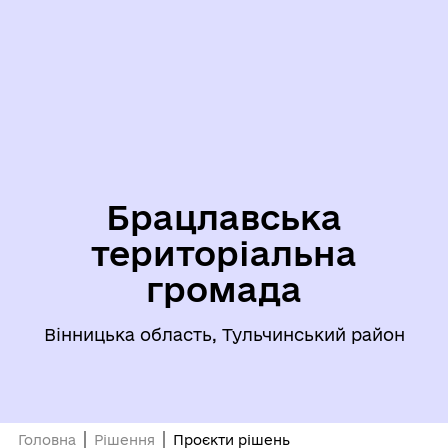
Брацлавська
територіальна
громада
Вінницька область, Тульчинський район
Головна
Рішення
Проєкти рішень