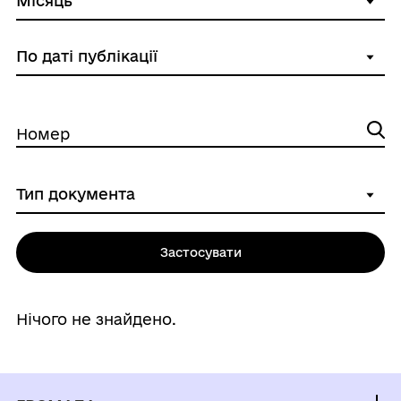
Номер
Застосувати
Нічого не знайдено.