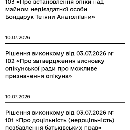
103 «Про встановлення опіки над
майном недієздатної особи
Бондарук Тетяни Анатоліївни»
10.07.2026
Рішення виконкому від 03.07.2026 №
102 «Про затвердження висновку
опікунської ради про можливе
призначення опікуна»
10.07.2026
Рішення виконкому від 03.07.2026 №
101 «Про доцільність (недоцільність)
позбавлення батьківських прав»