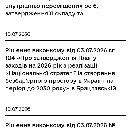
внутрішньо переміщених осіб,
затвердження її складу та
Положення»
10.07.2026
Рішення виконкому від 03.07.2026 №
104 «Про затвердження Плану
заходів на 2026 рік з реалізації
«Національної стратегії із створення
безбар’єрного простору в Україні на
період до 2030 року» в Брацлавській
територіальній громаді.»
10.07.2026
Рішення виконкому від 03.07.2026 №