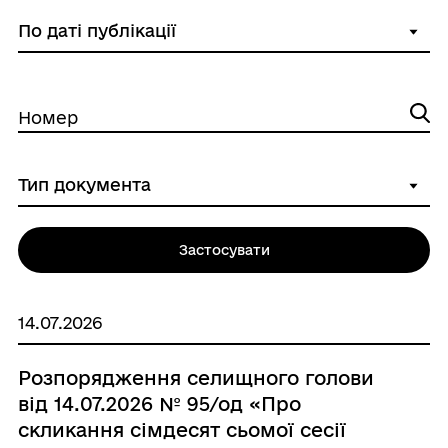
Номер
Застосувати
14.07.2026
Розпорядження селищного голови
від 14.07.2026 № 95/од «Про
скликання сімдесят сьомої сесії