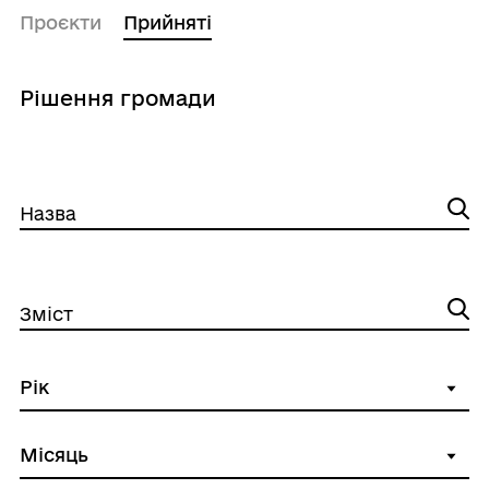
Проєкти
Прийняті
Рішення громади
Назва
Зміст