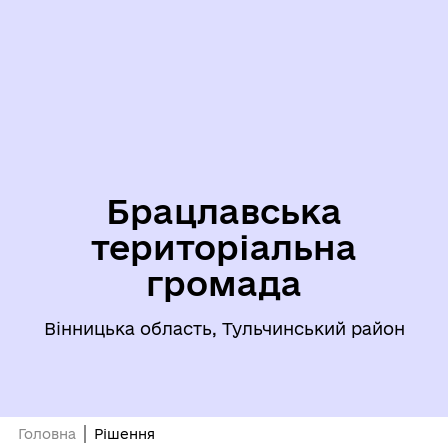
Брацлавська
територіальна
громада
Вінницька область, Тульчинський район
Головна
Рішення