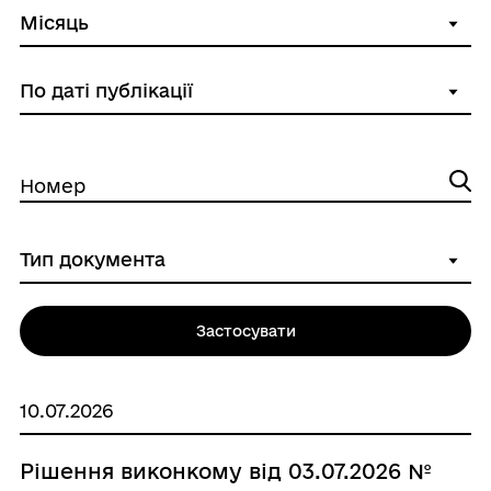
Номер
Застосувати
10.07.2026
Рішення виконкому від 03.07.2026 №