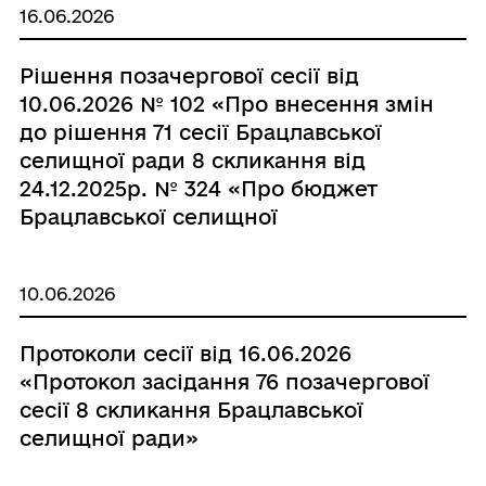
16.06.2026
Рішення позачергової сесії від
10.06.2026 № 102 «Про внесення змін
до рішення 71 сесії Брацлавської
селищної ради 8 скликання від
24.12.2025р. № 324 «Про бюджет
Брацлавської селищної
територіальної громади на 2026
рік»»
10.06.2026
Протоколи сесії від 16.06.2026
«Протокол засідання 76 позачергової
сесії 8 скликання Брацлавської
селищної ради»