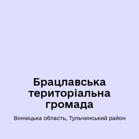
Брацлавська
територіальна
громада
Вінницька область, Тульчинський район