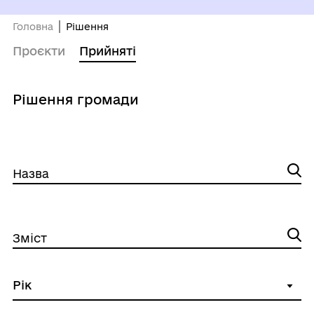
Головна
Рішення
Проєкти
Прийняті
Рішення громади
Назва
Зміст