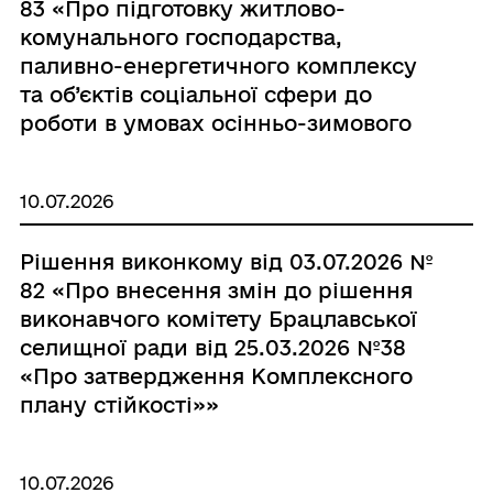
83 «Про підготовку житлово-
комунального господарства,
паливно-енергетичного комплексу
та об’єктів соціальної сфери до
роботи в умовах осінньо-зимового
періоду 2026-2027 років»
10.07.2026
Рішення виконкому від 03.07.2026 №
82 «Про внесення змін до рішення
виконавчого комітету Брацлавської
селищної ради від 25.03.2026 №38
«Про затвердження Комплексного
плану стійкості»»
10.07.2026