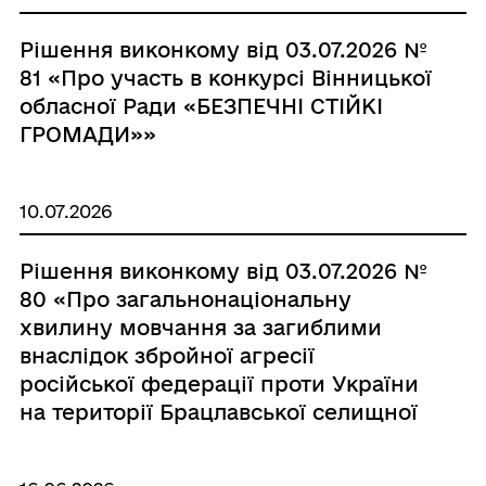
Рішення виконкому від 03.07.2026 №
81 «Про участь в конкурсі Вінницької
обласної Ради «БЕЗПЕЧНІ СТІЙКІ
ГРОМАДИ»»
10.07.2026
Рішення виконкому від 03.07.2026 №
80 «Про загальнонаціональну
хвилину мовчання за загиблими
внаслідок збройної агресії
російської федерації проти України
на території Брацлавської селищної
територіальної громади»