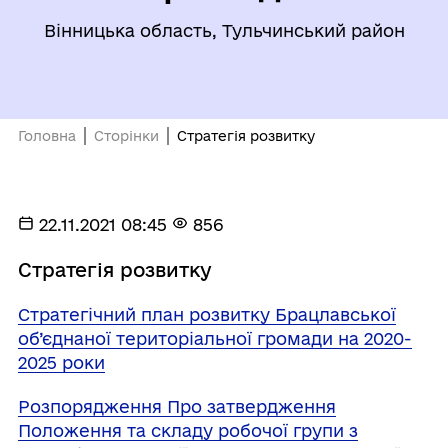
Вінницька область, Тульчинський район
Головна
Сторінки
Стратегія розвитку
22.11.2021 08:45
856
Стратегія розвитку
Стратегічний план розвитку Брацлавської
об’єднаної територіальної громади на 2020-
2025 роки
Розпорядження Про затвердження
Положення та складу робочої групи з