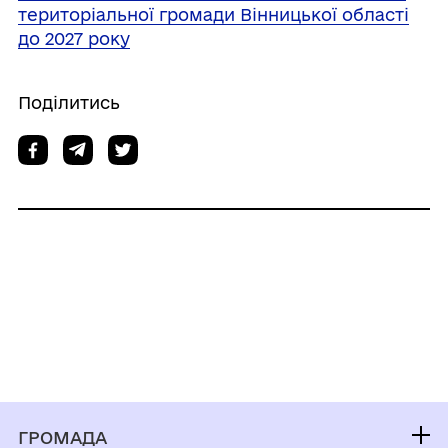
територіальної громади Вінницької області
до 2027 року
Поділитись
ГРОМАДА