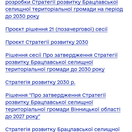
розробки Стратегії розвитку Брацлавської
селищної територіальної громади на період
до 2030 року
Проєкт рішення 21 (позачергової) сесії
Проєкт Стратегії розвитку 2030
Рішення сесії Про затвердження Стратегії
розвитку Брацлавської селищної
територіальної громади до 2030 року
Стратегія розвитку 2030 р.
Рішення "Про затвердження Стратегії
розвитку Брацлавської селищної
територіальної громади Вінницької області
до 2027 року"
Стратегія розвитку Брацлавської селищної