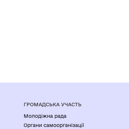
ГРОМАДСЬКА УЧАСТЬ
Молодіжна рада
Органи самоорганізації