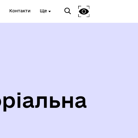
Контакти
Ще
ріальна