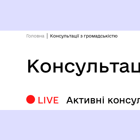
Головна
Консультації з громадськістю
Консультац
LIVE
Активні консул