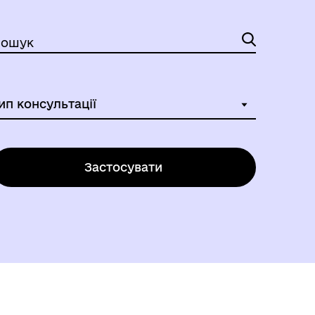
ошук
Застосувати