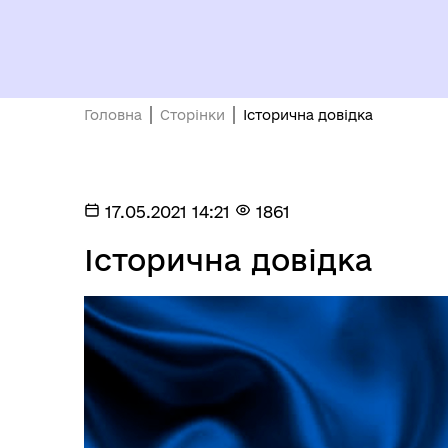
Головна
Сторінки
Історична довідка
17.05.2021 14:21
1861
Історична довідка