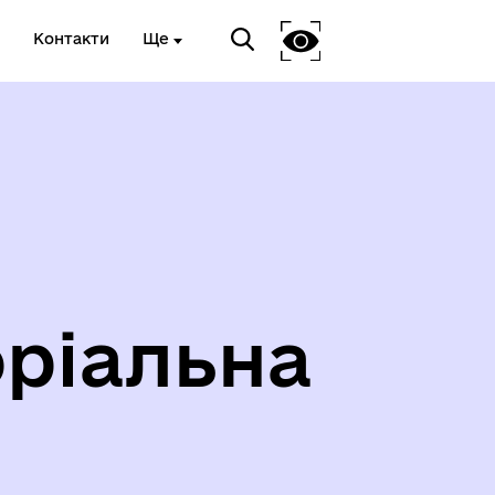
Контакти
Ще
ріальна