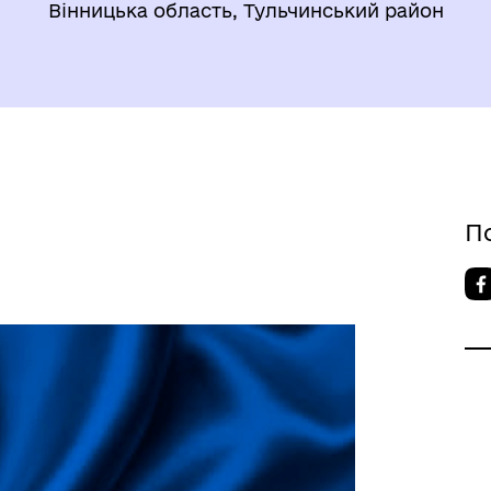
Вінницька область, Тульчинський район
П