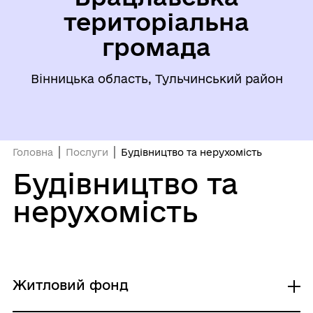
територіальна
громада
Вінницька область, Тульчинський район
Головна
Послуги
Будівництво та нерухомість
Будівництво та
нерухомість
Житловий фонд