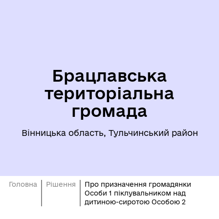
Брацлавська
територіальна
громада
Вінницька область, Тульчинський район
Головна
Рішення
Про призначення громадянки
Особи 1 піклувальником над
дитиною-сиротою Особою 2