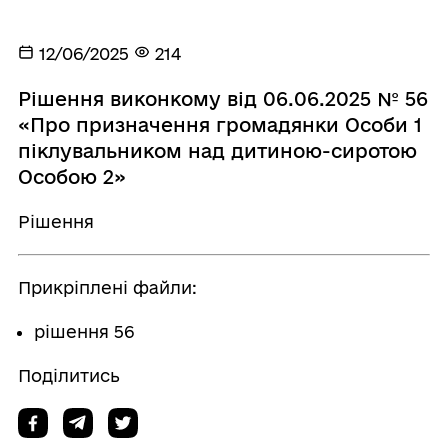
12/06/2025
214
Рішення виконкому від 06.06.2025 № 56
«Про призначення громадянки Особи 1
піклувальником над дитиною-сиротою
Особою 2»
Рішення
Прикріплені файли:
рішення 56
Поділитись