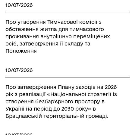
10/07/2026
Про утворення Тимчасової комісії з
обстеження житла для тимчасового
проживання внутрішньо переміщених
осіб, затвердження її складу та
Положення
10/07/2026
Про затвердження Плану заходів на 2026
рік з реалізації «Національної стратегії із
створення безбар’єрного простору в
Україні на період до 2030 року» в
Брацлавській територіальній громаді.