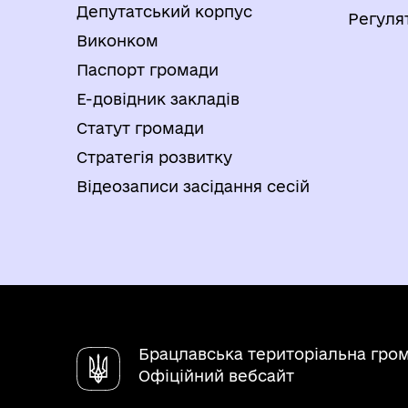
Депутатський корпус
Регуля
Виконком
Паспорт громади
Е-довідник закладів
Статут громади
Стратегія розвитку
Відеозаписи засідання сесій
Брацлавська територіальна гро
Офіційний вебсайт