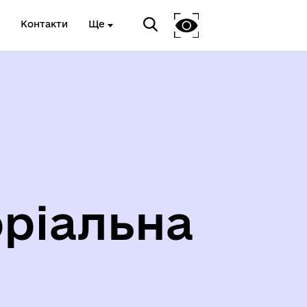
Контакти
Ще
ріальна