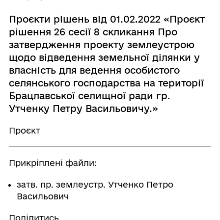
Проєкти рішень від 01.02.2022 «Проєкт
рішення 26 сесії 8 скликання Про
затвердження проекту землеустрою
щодо відведення земельної ділянки у
власність для ведення особистого
селянського господарства на території
Брацлавської селищної ради гр.
Утченку Петру Васильовичу.»
Проєкт
Прикріплені файли:
затв. пр. землеустр. Утченко Петро
Васильович
Поділитись