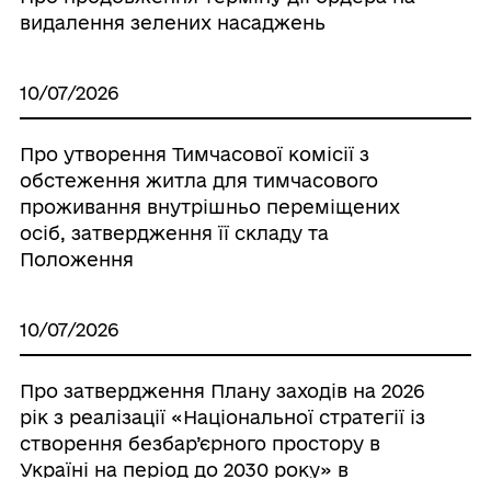
видалення зелених насаджень
10/07/2026
Про утворення Тимчасової комісії з
обстеження житла для тимчасового
проживання внутрішньо переміщених
осіб, затвердження її складу та
Положення
10/07/2026
Про затвердження Плану заходів на 2026
рік з реалізації «Національної стратегії із
створення безбар’єрного простору в
Україні на період до 2030 року» в