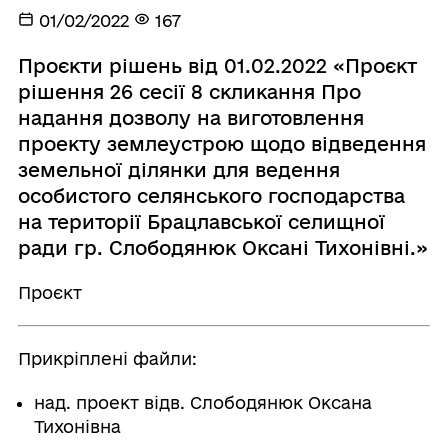
01/02/2022
167
Проєкти рішень від 01.02.2022 «Проєкт
рішення 26 сесії 8 скликання Про
надання дозволу на виготовлення
проекту землеустрою щодо відведення
земельної ділянки для ведення
особистого селянського господарства
на території Брацлавської селищної
ради гр. Слободянюк Оксані Тихонівні.»
Проєкт
Прикріплені файли:
над. проект відв. Слободянюк Оксана
Тихонівна