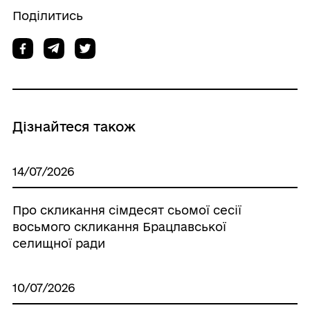
Поділитись
Дізнайтеся також
14/07/2026
Про скликання сімдесят сьомої сесії
восьмого скликання Брацлавської
селищної ради
10/07/2026