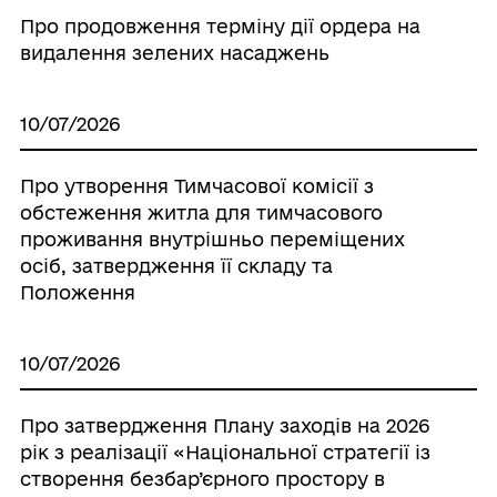
Про продовження терміну дії ордера на
видалення зелених насаджень
10/07/2026
Про утворення Тимчасової комісії з
обстеження житла для тимчасового
проживання внутрішньо переміщених
осіб, затвердження її складу та
Положення
10/07/2026
Про затвердження Плану заходів на 2026
рік з реалізації «Національної стратегії із
створення безбар’єрного простору в