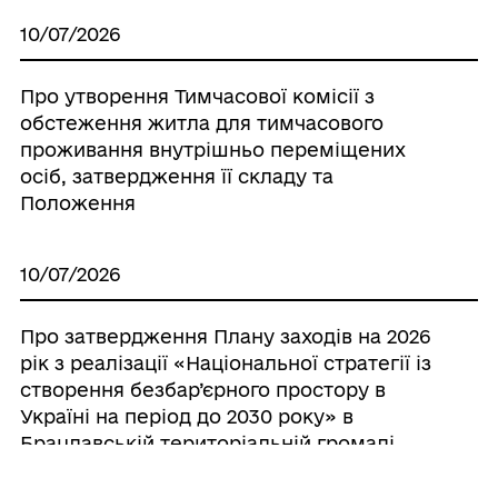
10/07/2026
Про утворення Тимчасової комісії з
обстеження житла для тимчасового
проживання внутрішньо переміщених
осіб, затвердження її складу та
Положення
10/07/2026
Про затвердження Плану заходів на 2026
рік з реалізації «Національної стратегії із
створення безбар’єрного простору в
Україні на період до 2030 року» в
Брацлавській територіальній громаді.