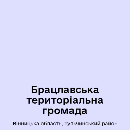
Брацлавська
територіальна
громада
Вінницька область, Тульчинський район