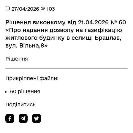
27/04/2026
103
Рішення виконкому від 21.04.2026 № 60
«Про надання дозволу на газифікацію
житлового будинку в селищі Брацлав,
вул. Вільна,8»
Рішення
Прикріплені файли:
60 рішення
Поділитись