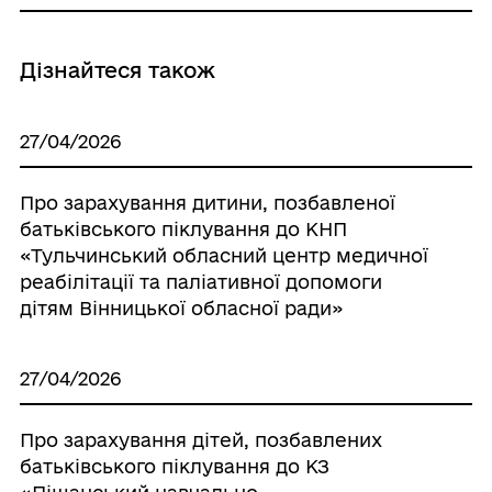
Дізнайтеся також
27/04/2026
Про зарахування дитини, позбавленої
батьківського піклування до КНП
«Тульчинський обласний центр медичної
реабілітації та паліативної допомоги
дітям Вінницької обласної ради»
27/04/2026
Про зарахування дітей, позбавлених
батьківського піклування до КЗ