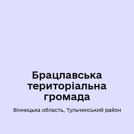
Брацлавська
територіальна
громада
Вінницька область, Тульчинський район