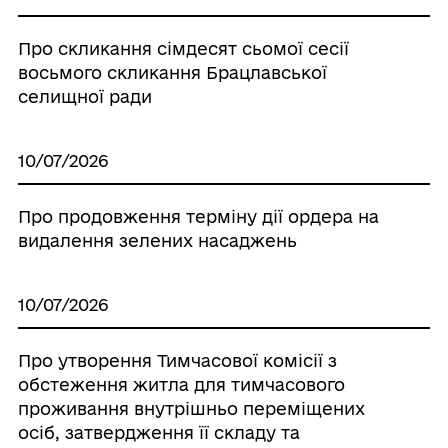
Про скликання сімдесят сьомої сесії
восьмого скликання Брацлавської
селищної ради
10/07/2026
Про продовження терміну дії ордера на
видалення зелених насаджень
10/07/2026
Про утворення Тимчасової комісії з
обстеження житла для тимчасового
проживання внутрішньо переміщених
осіб, затвердження її складу та