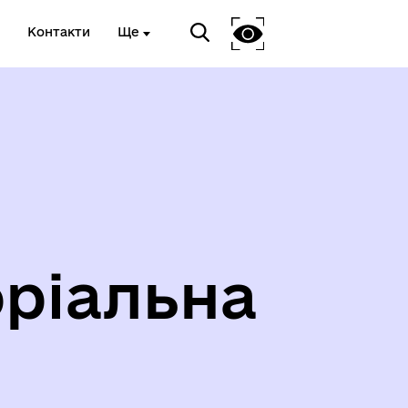
Контакти
Ще
ріальна