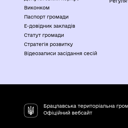
Регуля
Виконком
Паспорт громади
Е-довідник закладів
Статут громади
Стратегія розвитку
Відеозаписи засідання сесій
Брацлавська територіальна гро
Офіційний вебсайт