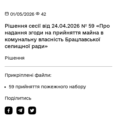
01/05/2026
42
Рішення сесії від 24.04.2026 № 59 «Про
надання згоди на прийняття майна в
комунальну власність Брацлавської
селищної ради»
Рішення
Прикріплені файли:
59 прийняття пожежного набору
Поділитись