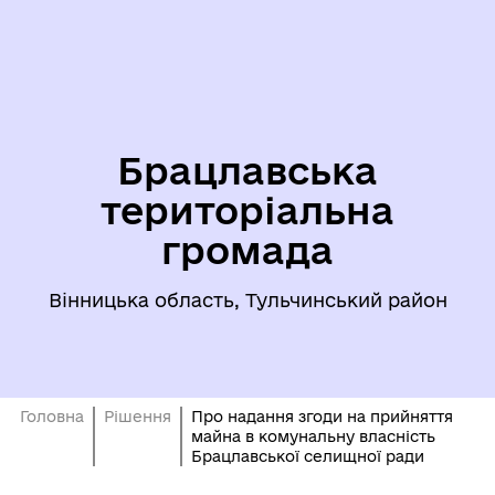
Брацлавська
територіальна
громада
Вінницька область, Тульчинський район
Головна
Рішення
Про надання згоди на прийняття
майна в комунальну власність
Брацлавської селищної ради