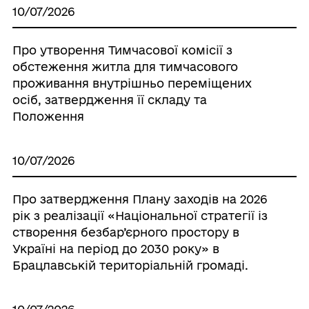
10/07/2026
Про утворення Тимчасової комісії з
обстеження житла для тимчасового
проживання внутрішньо переміщених
осіб, затвердження її складу та
Положення
10/07/2026
Про затвердження Плану заходів на 2026
рік з реалізації «Національної стратегії із
створення безбар’єрного простору в
Україні на період до 2030 року» в
Брацлавській територіальній громаді.