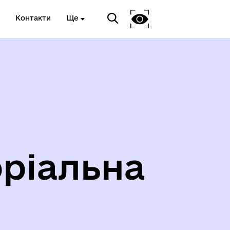
Контакти
Ще
ріальна