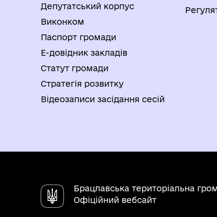
Депутатський корпус
Регуля
Виконком
Паспорт громади
Е-довідник закладів
Статут громади
Стратегія розвитку
Відеозаписи засідання сесій
Брацлавська територіальна гро
Офіційний вебсайт