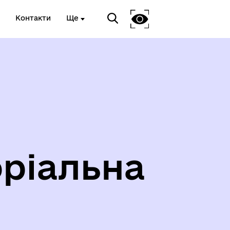
Контакти
Ще
ріальна