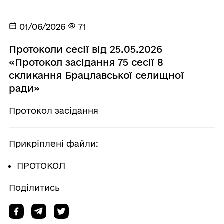
01/06/2026
71
Протоколи сесії від 25.05.2026
«Протокол засідання 75 сесії 8
скликання Брацлавської селищної
ради»
Протокол засідання
Прикріплені файли:
ПРОТОКОЛ
Поділитись