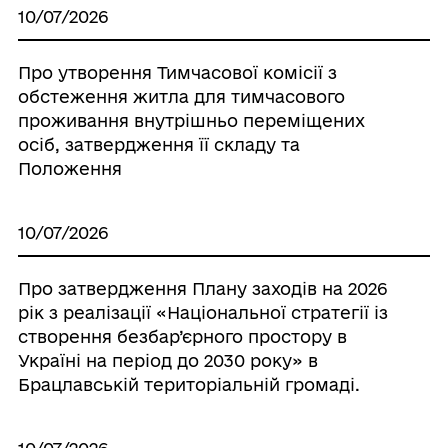
10/07/2026
Про утворення Тимчасової комісії з
обстеження житла для тимчасового
проживання внутрішньо переміщених
осіб, затвердження її складу та
Положення
10/07/2026
Про затвердження Плану заходів на 2026
рік з реалізації «Національної стратегії із
створення безбар’єрного простору в
Україні на період до 2030 року» в
Брацлавській територіальній громаді.