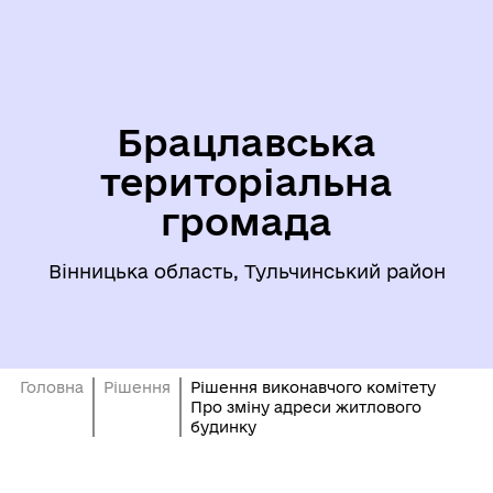
Брацлавська
територіальна
громада
Вінницька область, Тульчинський район
Головна
Рішення
Рішення виконавчого комітету
Про зміну адреси житлового
будинку