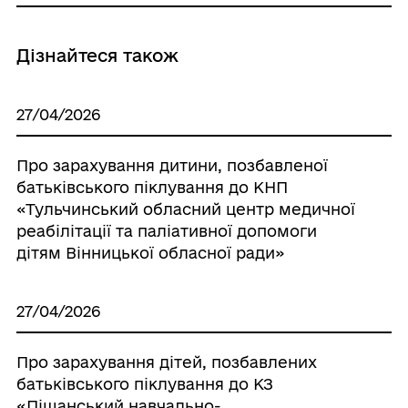
Дізнайтеся також
27/04/2026
Про зарахування дитини, позбавленої
батьківського піклування до КНП
«Тульчинський обласний центр медичної
реабілітації та паліативної допомоги
дітям Вінницької обласної ради»
27/04/2026
Про зарахування дітей, позбавлених
батьківського піклування до КЗ
«Піщанський навчально-