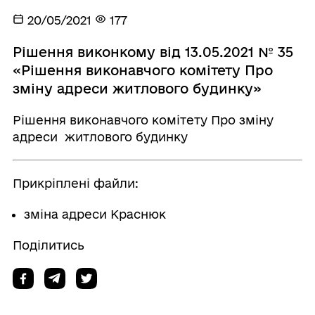
20/05/2021
177
Рішення виконкому від 13.05.2021 № 35
«Рішення виконавчого комітету Про
зміну адреси житлового будинку»
Рішення виконавчого комітету Про зміну
адреси житлового будинку
Прикріплені файли:
зміна адреси Краснюк
Поділитись