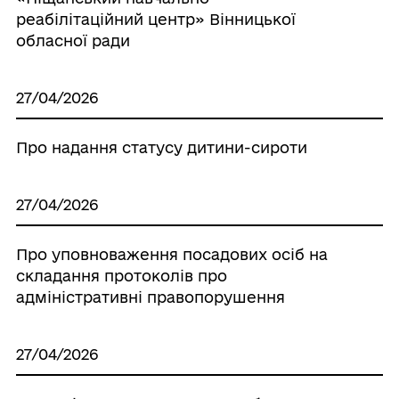
реабілітаційний центр» Вінницької
обласної ради
27/04/2026
Про надання статусу дитини-сироти
27/04/2026
Про уповноваження посадових осіб на
складання протоколів про
адміністративні правопорушення
27/04/2026