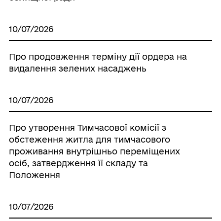
10/07/2026
Про продовження терміну дії ордера на
видалення зелених насаджень
10/07/2026
Про утворення Тимчасової комісії з
обстеження житла для тимчасового
проживання внутрішньо переміщених
осіб, затвердження її складу та
Положення
10/07/2026