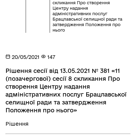
скликання Про створення
Центру надання
адміністративних послуг
Брацлавської селищної ради та
затвердження Положення про
нього
20/05/2021
147
Рішення сесії від 13.05.2021 № 381 «11
(позачергової) сесії 8 скликання Про
створення Центру надання
адміністративних послуг Брацлавської
селищної ради та затвердження
Положення про нього»
Рішення