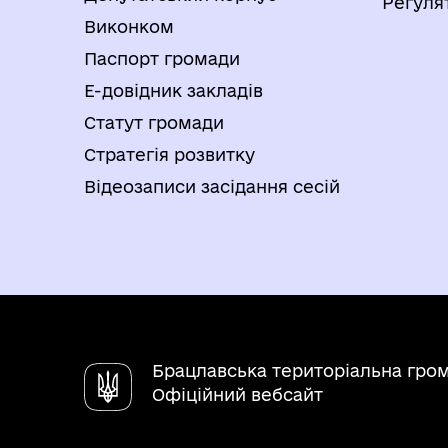
Регуля
Виконком
Паспорт громади
Е-довідник закладів
Статут громади
Стратегія розвитку
Відеозаписи засідання сесій
Брацлавська територіальна гро
Офіційний вебсайт