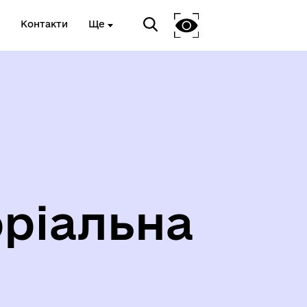
Контакти
Ще
ріальна