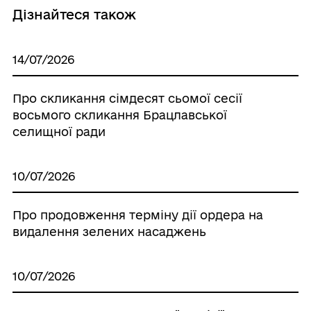
Дізнайтеся також
14/07/2026
Про скликання сімдесят сьомої сесії
восьмого скликання Брацлавської
селищної ради
10/07/2026
Про продовження терміну дії ордера на
видалення зелених насаджень
10/07/2026