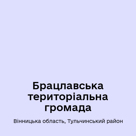
Брацлавська
територіальна
громада
Вінницька область, Тульчинський район