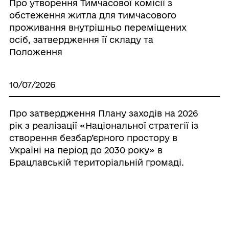
Про утворення Тимчасової комісії з
обстеження житла для тимчасового
проживання внутрішньо переміщених
осіб, затвердження її складу та
Положення
10/07/2026
Про затвердження Плану заходів на 2026
рік з реалізації «Національної стратегії із
створення безбар’єрного простору в
Україні на період до 2030 року» в
Брацлавській територіальній громаді.
10/07/2026
Про встановлення опіки над майном