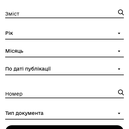
Зміст
Номер