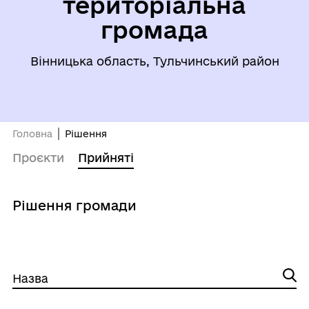
територіальна
громада
Вінницька область, Тульчинський район
Головна
Рішення
Проєкти
Прийняті
Рішення громади
Назва