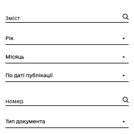
Зміст
Номер