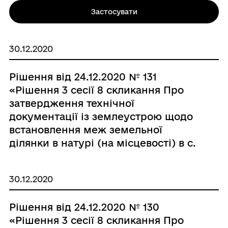
Застосувати
30.12.2020
Рішення від 24.12.2020 № 131
«Рішення 3 сесії 8 скликання Про
затвердження технічної
документації із землеустрою щодо
встановлення меж земельної
ділянки в натурі (на місцевості) в с.
Сорокодуби гр. Яковенко Тетяні
Зіновіївні.»
30.12.2020
Рішення від 24.12.2020 № 130
«Рішення 3 сесії 8 скликання Про