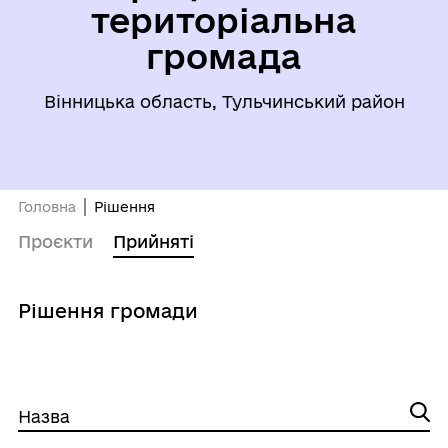
територіальна
громада
Вінницька область, Тульчинський район
Головна
Рішення
Проєкти
Прийняті
Рішення громади
Назва