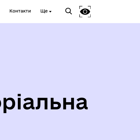
Контакти
Ще
ріальна