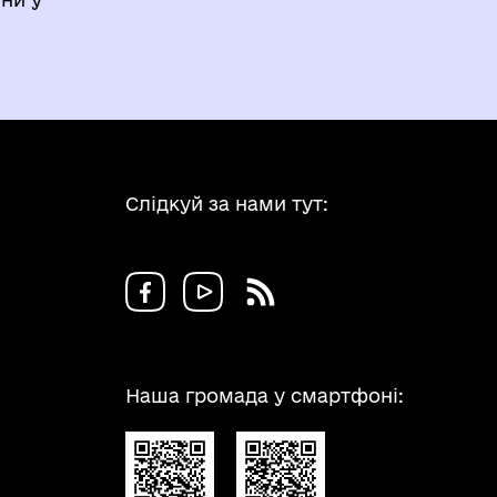
Слідкуй за нами тут:
Наша громада у смартфоні: