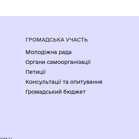
ГРОМАДСЬКА УЧАСТЬ
Молодіжна рада
Органи самоорганізації
Петиції
Консультації та опитування
Громадський бюджет
ни у