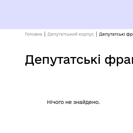
Головна
Депутатський корпус
Депутатські фр
Депутатські фрак
Нічого не знайдено.