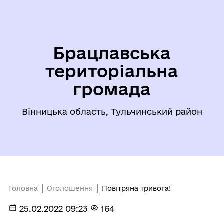
Брацлавська
територіальна
громада
Вінницька область, Тульчинський район
Головна
Оголошення
Повітряна тривога!
25.02.2022 09:23
164