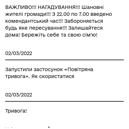
ВАЖЛИВО!!! НАГАДУВАННЯ!!! Шановні
жителі громади!!! З 22.00 по 7.00 введено
комендантський час!!! Забороняється
будь яке пересування!!! Залишайтеся
дома! Бережіть себе та свою сім'ю!
02/03/2022
Запустили застосунок «Повітряна
тривога». Як скористатися
02/03/2022
Тривога!