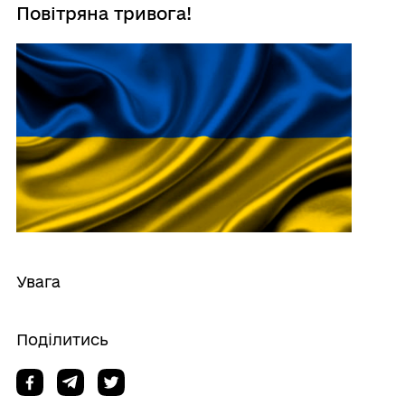
Повітряна тривога!
Увага
Поділитись