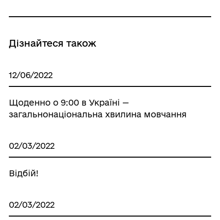
Дізнайтеся також
12/06/2022
Щоденно о 9:00 в Україні —
загальнонаціональна хвилина мовчання
02/03/2022
Відбій!
02/03/2022