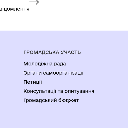
і
відомлення
ГРОМАДСЬКА УЧАСТЬ
Молодіжна рада
Органи самоорганізації
Петиції
Консультації та опитування
Громадський бюджет