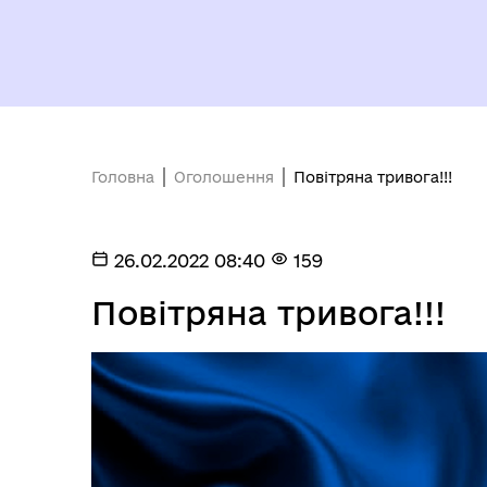
Головна
Оголошення
Повітряна тривога!!!
26.02.2022 08:40
159
Повітряна тривога!!!