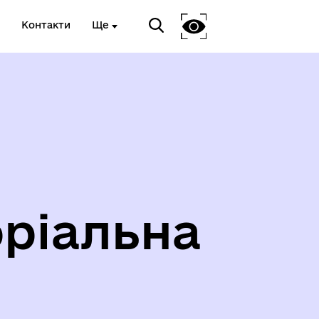
Контакти
Ще
ріальна