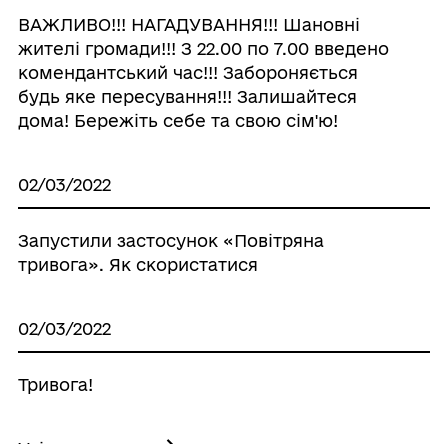
ВАЖЛИВО!!! НАГАДУВАННЯ!!! Шановні
жителі громади!!! З 22.00 по 7.00 введено
комендантський час!!! Забороняється
будь яке пересування!!! Залишайтеся
дома! Бережіть себе та свою сім'ю!
02/03/2022
Запустили застосунок «Повітряна
тривога». Як скористатися
02/03/2022
Тривога!