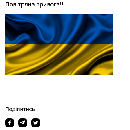
Повітряна тривога!!
!
Поділитись