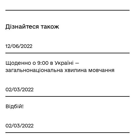
Дізнайтеся також
12/06/2022
Щоденно о 9:00 в Україні —
загальнонаціональна хвилина мовчання
02/03/2022
Відбій!
02/03/2022