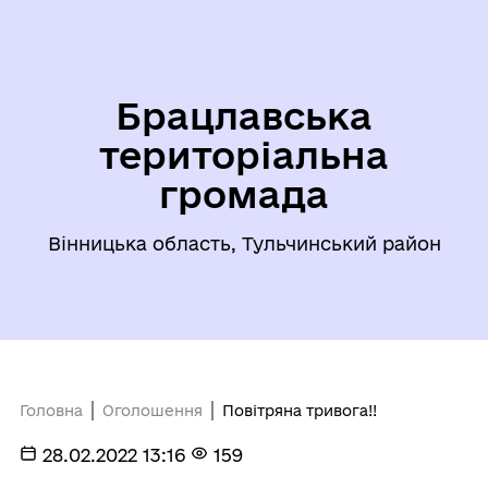
Брацлавська
територіальна
громада
Вінницька область, Тульчинський район
Головна
Оголошення
Повітряна тривога!!
28.02.2022 13:16
159