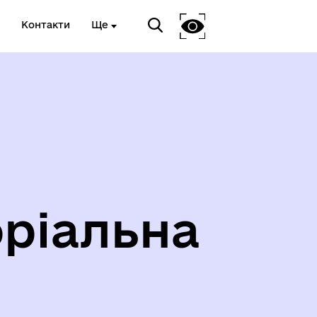
Контакти
Ще
ріальна