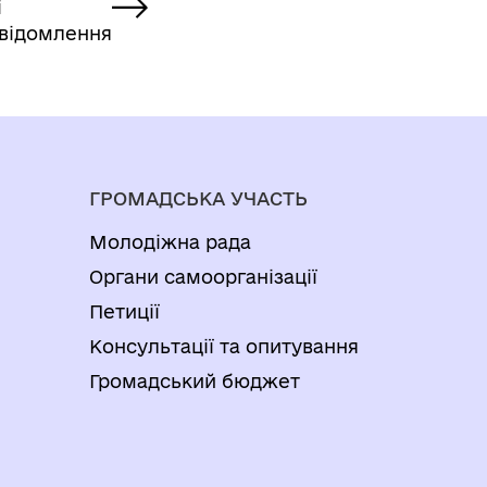
і
відомлення
ГРОМАДСЬКА УЧАСТЬ
Молодіжна рада
Органи самоорганізації
Петиції
Консультації та опитування
Громадський бюджет