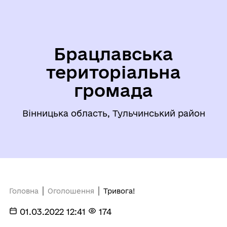
Брацлавська
територіальна
громада
Вінницька область, Тульчинський район
Головна
Оголошення
Тривога!
01.03.2022 12:41
174