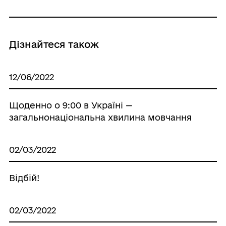
Дізнайтеся також
12/06/2022
Щоденно о 9:00 в Україні —
загальнонаціональна хвилина мовчання
02/03/2022
Відбій!
02/03/2022