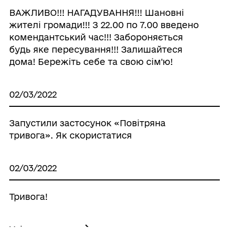
ВАЖЛИВО!!! НАГАДУВАННЯ!!! Шановні
жителі громади!!! З 22.00 по 7.00 введено
комендантський час!!! Забороняється
будь яке пересування!!! Залишайтеся
дома! Бережіть себе та свою сім'ю!
02/03/2022
Запустили застосунок «Повітряна
тривога». Як скористатися
02/03/2022
Тривога!