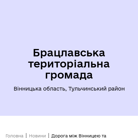
Брацлавська
територіальна
громада
Вінницька область, Тульчинський район
Головна
Новини
Дорога між Вінницею та