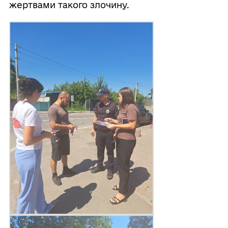
жертвами такого злочину.