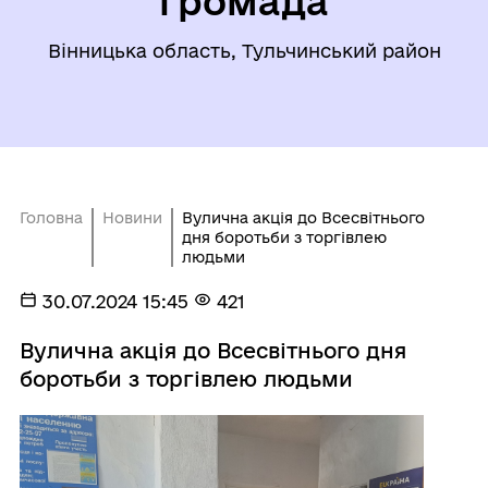
громада
Вінницька область, Тульчинський район
Головна
Новини
Вулична акція до Всесвітнього
дня боротьби з торгівлею
людьми
30.07.2024 15:45
421
Вулична акція до Всесвітнього дня
боротьби з торгівлею людьми