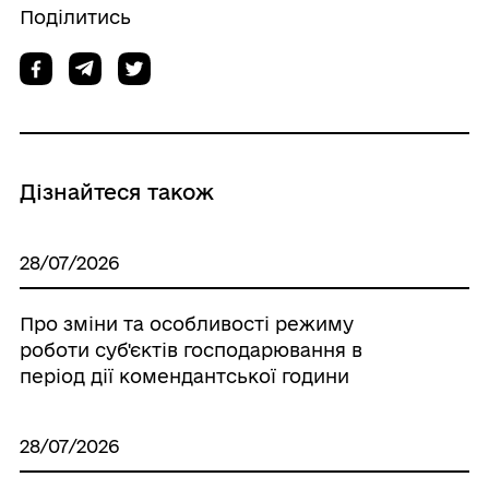
Поділитись
Дізнайтеся також
28/07/2026
Про зміни та особливості режиму
роботи суб'єктів господарювання в
період дії комендантської години
28/07/2026