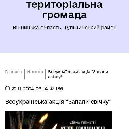
територіальна
громада
Вінницька область, Тульчинський район
Головна
Новини
Всеукраїнська акція “Запали
свічку”
22.11.2024 09:14
186
Всеукраїнська акція “Запали свічку”