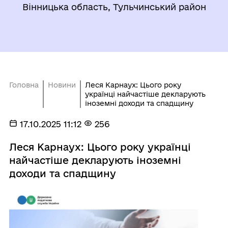
Вінницька область, Тульчинський район
Головна
Новини
Леся Карнаух: Цього року
українці найчастіше декларують
іноземні доходи та спадщину
17.10.2025 11:12
256
Леся Карнаух: Цього року українці
найчастіше декларують іноземні
доходи та спадщину