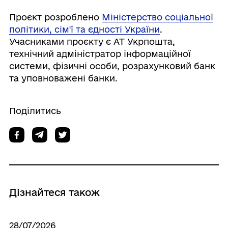
Проєкт розроблено
Міністерство соціальної
політики, сім'ї та єдності України
.
Учасниками проєкту є АТ Укрпошта,
технічний адміністратор інформаційної
системи, фізичні особи, розрахунковий банк
та уповноважені банки.
Поділитись
Дізнайтеся також
28/07/2026