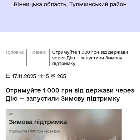
Вінницька область, Тульчинський район
Головна
Новини
Отримуйте 1 000 грн від держави
через Дію — запустили Зимову
підтримку
17.11.2025 11:15
265
Отримуйте 1 000 грн від держави через
Дію — запустили Зимову підтримку