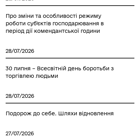
Про зміни та особливості режиму
роботи суб'єктів господарювання в
період дії комендантської години
28/07/2026
30 липня – Всесвітній день боротьби з
торгівлею людьми
28/07/2026
Подорож до себе. Шляхи відновлення
27/07/2026