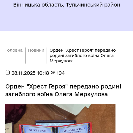
Вінницька область, Тульчинський район
Головна
Новини
Орден "Хрест Героя" передано
родині загиблого воїна Олега
Меркулова
28.11.2025 10:18
194
Орден "Хрест Героя" передано родині
загиблого воїна Олега Меркулова