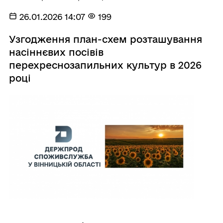
26.01.2026 14:07
199
Узгодження план-схем розташування
насіннєвих посівів
перехреснозапильних культур в 2026
році