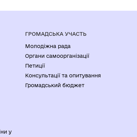
ГРОМАДСЬКА УЧАСТЬ
Молодіжна рада
Органи самоорганізації
Петиції
Консультації та опитування
Громадський бюджет
ни у