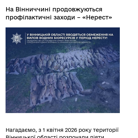
На Вінниччині продовжуються
профілактичні заходи – «Нерест»
Нагадаємо, з 1 квітня 2026 року території
Вінницької області розпочали діяти