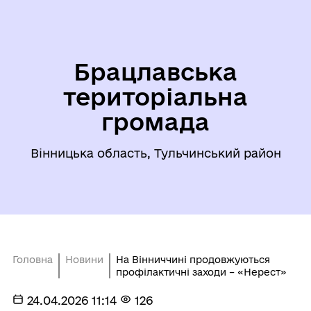
Брацлавська
територіальна
громада
Вінницька область, Тульчинський район
Головна
Новини
На Вінниччині продовжуються
профілактичні заходи – «Нерест»
24.04.2026 11:14
126