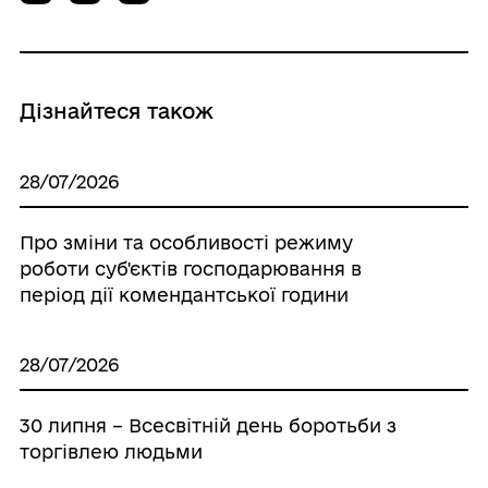
Дізнайтеся також
28/07/2026
Про зміни та особливості режиму
роботи суб'єктів господарювання в
період дії комендантської години
28/07/2026
30 липня – Всесвітній день боротьби з
торгівлею людьми