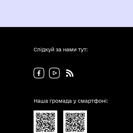
Слідкуй за нами тут:
Наша громада у смартфоні: