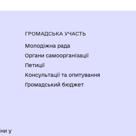
ГРОМАДСЬКА УЧАСТЬ
Молодіжна рада
Органи самоорганізації
Петиції
Консультації та опитування
Громадський бюджет
ни у