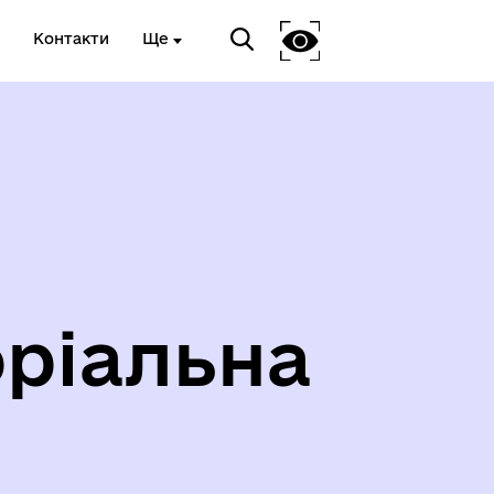
Контакти
Ще
ріальна