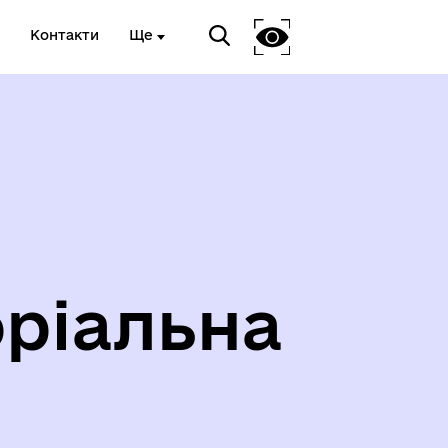
Контакти
Ще
ріальна