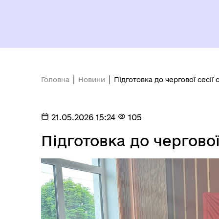
Головна
Новини
Підготовка до чергової сесії
21.05.2026 15:24
105
Підготовка до чергово