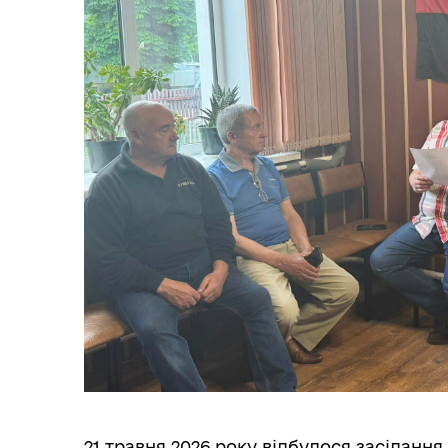
21 травня 2026 року відбулося засіданн