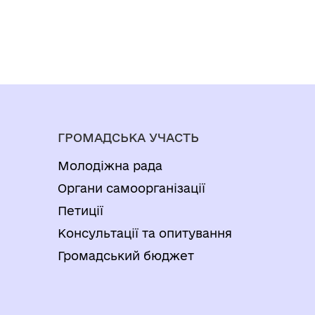
ГРОМАДСЬКА УЧАСТЬ
Молодіжна рада
Органи самоорганізації
Петиції
Консультації та опитування
Громадський бюджет