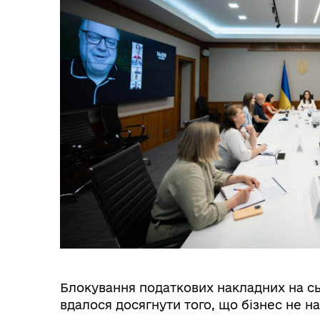
Блокування податкових накладних на сь
вдалося досягнути того, що бізнес не 