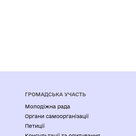
ГРОМАДСЬКА УЧАСТЬ
Молодіжна рада
Органи самоорганізації
Петиції
Консультації та опитування