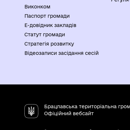
Виконком
Паспорт громади
Е-довідник закладів
Статут громади
Стратегія розвитку
Відеозаписи засідання сесій
Брацлавська територіальна гро
Офіційний вебсайт