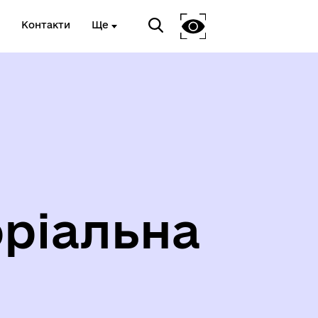
Контакти
Ще
ріальна