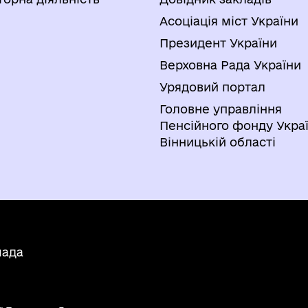
Асоціація міст України
Президент України
Верховна Рада України
Урядовий портал
Головне управління
Пенсійного фонду Украї
Вінницькій області
мада