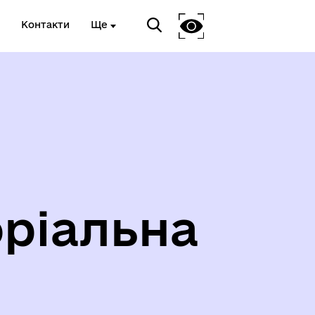
Контакти
Ще
ріальна