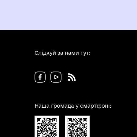
Слідкуй за нами тут:
Наша громада у смартфоні: