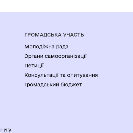
ГРОМАДСЬКА УЧАСТЬ
Молодіжна рада
Органи самоорганізації
Петиції
Консультації та опитування
Громадський бюджет
ни у