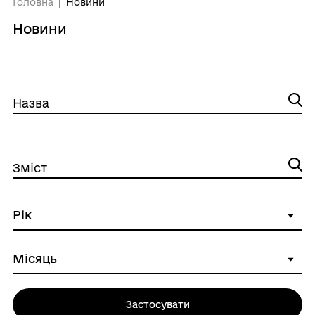
Головна
Новини
Новини
Назва
Зміст
Застосувати