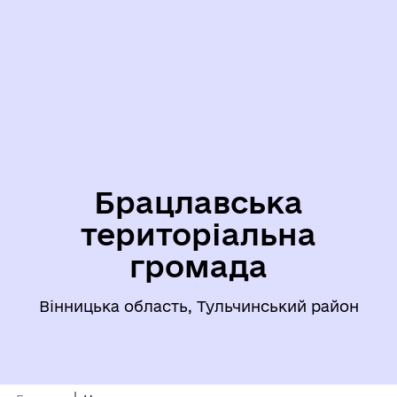
Брацлавська
територіальна
громада
Вінницька область, Тульчинський район