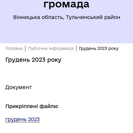
громада
Вінницька область, Тульчинський район
Головна
Публічна інформація
Грудень 2023 року
Грудень 2023 року
Документ
Прикріплені файли:
грудень 2023