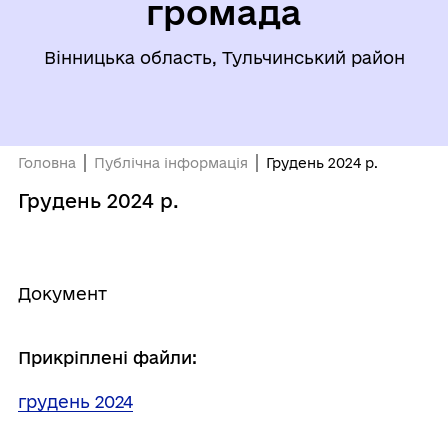
громада
Вінницька область, Тульчинський район
Головна
Публічна інформація
Грудень 2024 р.
Грудень 2024 р.
Документ
Прикріплені файли:
грудень 2024