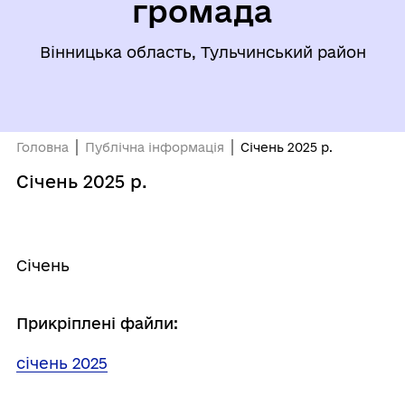
громада
Вінницька область, Тульчинський район
Головна
Публічна інформація
Січень 2025 р.
Січень 2025 р.
Січень
Прикріплені файли:
січень 2025