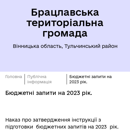
Брацлавська
територіальна
громада
Вінницька область, Тульчинський район
Головна
Публічна
Бюджетні запити на
інформація
2023 рік.
Бюджетні запити на 2023 рік.
Наказ про затвердження інструкції з
підготовки бюджетних запитів на 2023 рік.