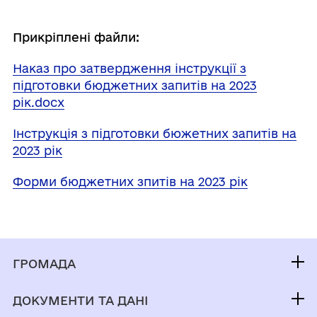
Прикріплені файли:
Наказ про затвердження інструкції з
підготовки бюджетних запитів на 2023
рік.docx
Інструкція з підготовки бюжетних запитів на
2023 рік
Форми бюджетних зпитів на 2023 рік
ГРОМАДА
Контакти та звернення
ДОКУМЕНТИ ТА ДАНІ
Брацлавський селищний голова