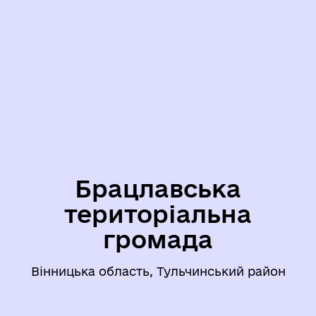
Брацлавська
територіальна
громада
Вінницька область, Тульчинський район